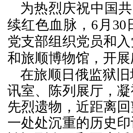
为热烈庆祝中国共
续红色血脉，6月3
党支部组织党员和入
和旅顺博物馆，开展
在旅顺日俄监狱旧
讯室、陈列展厅，凝
先烈遗物，近距离回
一处处沉重的历史印