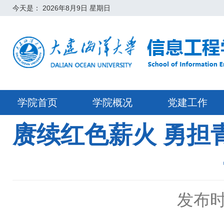
今天是：
2026年8月9日 星期日
学院首页
学院概况
党建工作
赓续红色薪火 勇担
发布时间