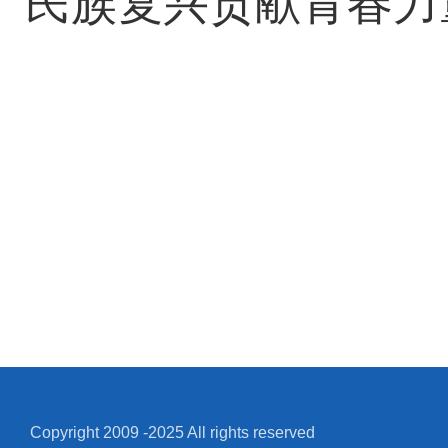
民族复兴贡献青春力
Copyright 2009 -2025 All rights reserved