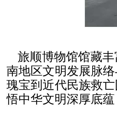
旅顺博物馆馆藏丰
南地区文明发展脉络
瑰宝到近代民族救亡
悟中华文明深厚底蕴