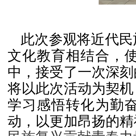
此次参观将近代民
文化教育相结合，
中，接受了一次深刻
将以此次活动为契机
学习感悟转化为勤
动，以更加昂扬的精