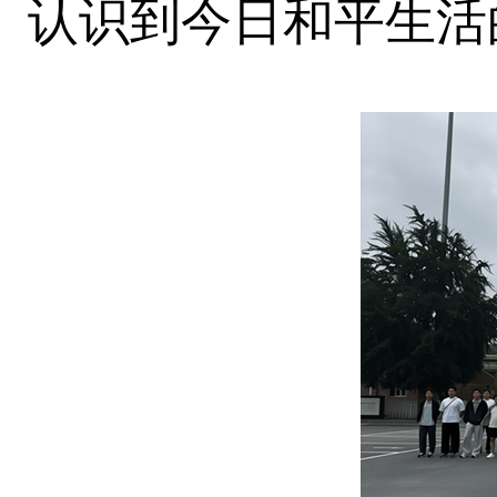
认识到今日和平生活