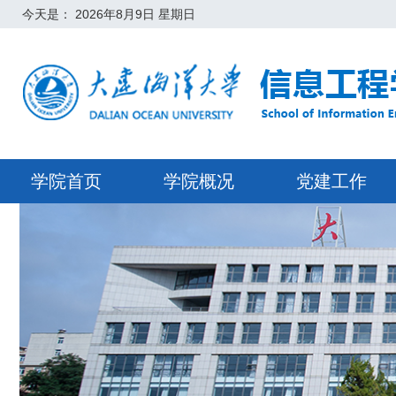
今天是：
2026年8月9日 星期日
学院首页
学院概况
党建工作