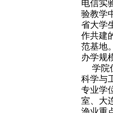
电信实
验教学
省大学
作共建
范基地
办学规
学院
科学与
专业学
室、大
渔业重