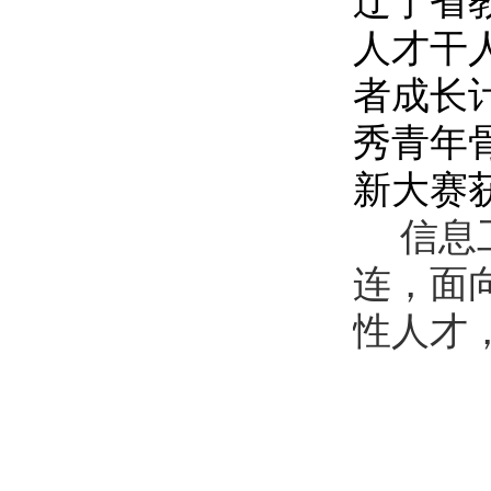
辽宁省
人才干
者成长
秀青年
新大赛
信息
连，面
性人才