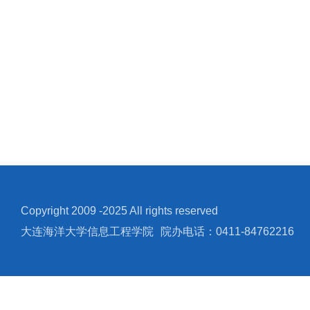
Copyright 2009 -2025 All rights reserved
大连海洋大学信息工程学院
院办电话：0411-84762216