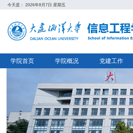
今天是：
2026年8月7日 星期五
学院首页
学院概况
党建工作