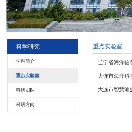
重点实验室
科学研究
学科简介
辽宁省海洋信息
重点实验室
大连市海洋科学
大连市智慧渔业
科研团队
科研方向