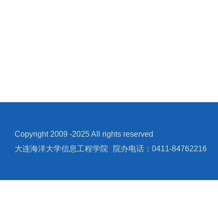
Copyright 2009 -2025 All rights reserved
大连海洋大学信息工程学院
院办电话：0411-84762216