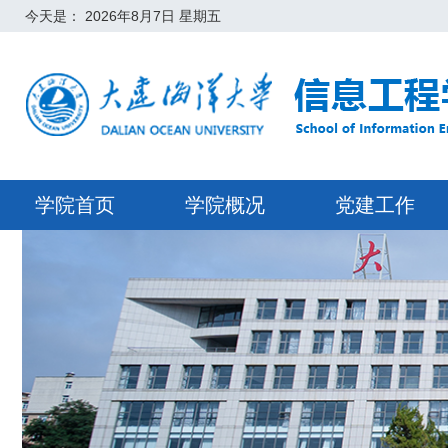
今天是：
2026年8月7日 星期五
学院首页
学院概况
党建工作