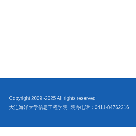
Copyright 2009 -2025 All rights reserved
大连海洋大学信息工程学院
院办电话：0411-84762216