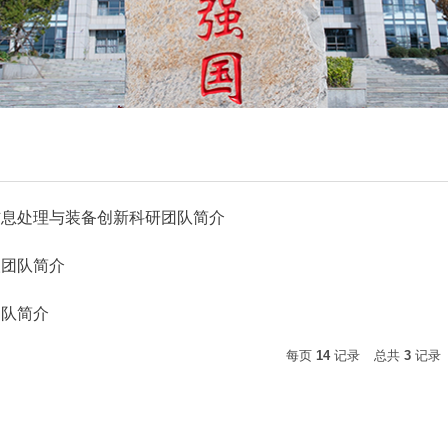
信息处理与装备创新科研团队简介
人团队简介
团队简介
每页
14
记录
总共
3
记录