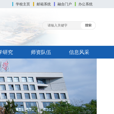
学校主页
邮箱系统
融合门户
办公系统
学研究
师资队伍
信息风采