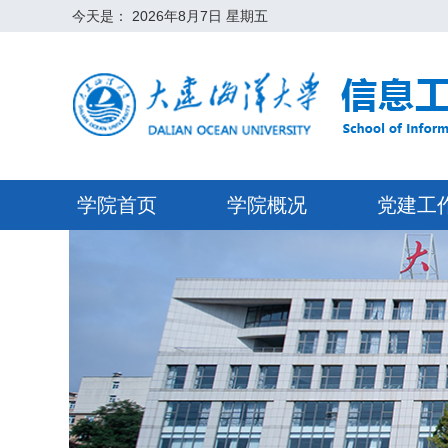
今天是：
2026年8月7日 星期五
学院首页
学院概况
党建工