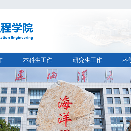
作
本科生工作
研究生工作
科