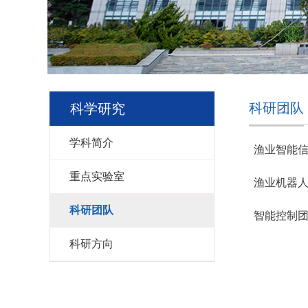
科研团队
科学研究
学科简介
渔业智能
重点实验室
渔业机器
科研团队
智能控制
科研方向