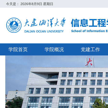
今天是：
2026年8月9日 星期日
学院首页
学院概况
党建工作